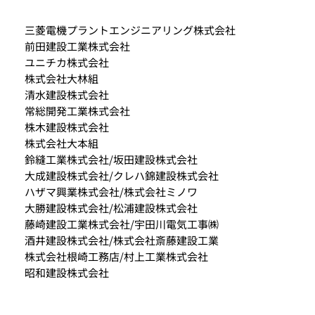
三菱電機プラントエンジニアリング株式会社
前田建設工業株式会社
ユニチカ株式会社
株式会社大林組
清水建設株式会社
常総開発工業株式会社
株木建設株式会社
株式会社大本組
鈴縫工業株式会社/坂田建設株式会社
大成建設株式会社/クレハ錦建設株式会社
ハザマ興業株式会社/株式会社ミノワ
大勝建設株式会社/松浦建設株式会社
藤崎建設工業株式会社/宇田川電気工事㈱
酒井建設株式会社/株式会社斎藤建設工業
株式会社根崎工務店/村上工業株式会社
昭和建設株式会社