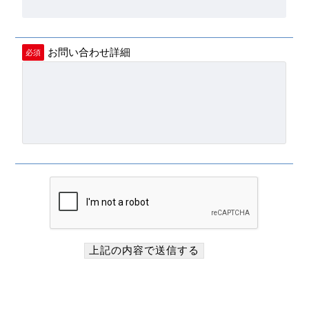
お問い合わせ詳細
必須