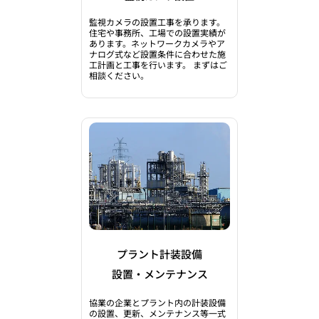
監視カメラの設置工事を承ります。
住宅や事務所、工場での設置実績が
あります。ネットワークカメラやア
ナログ式など設置条件に合わせた施
工計画と工事を行います。 まずはご
相談ください。
プラント計装設備
設置・メンテナンス
​協業の企業とプラント内の計装設備
の設置、更新、メンテナンス等一式