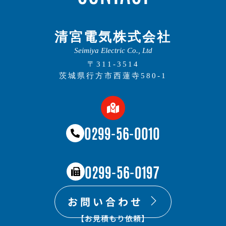
清宮電気株式会社
Seimiya Electric Co., Ltd
〒311-3514
茨城県行方市西蓮寺580-1
0299-56-0010
0299-56-0197
お問い合わせ
【お見積もり依頼​】