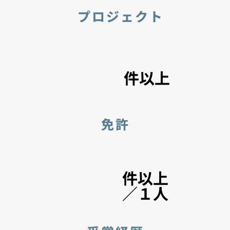
​プロジェクト
件以上
免許
件以上
／１人