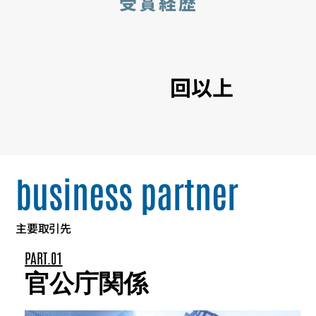
受賞経歴
回以上
business partner
主要取引先
PART.01
官公庁関係