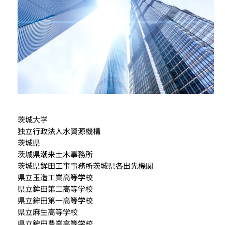
茨城大学
独立行政法人水資源機構
茨城県
茨城県潮来土木事務所
茨城県鉾田工事事務所茨城県各出先機関
県立玉造工業高等学校
県立鉾田第二高等学校
県立鉾田第一高等学校
県立麻生高等学校
県立鉾田農業高等学校