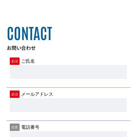
CONTACT
お問い合わせ
ご氏名
必須
メールアドレス
必須
電話番号
任意