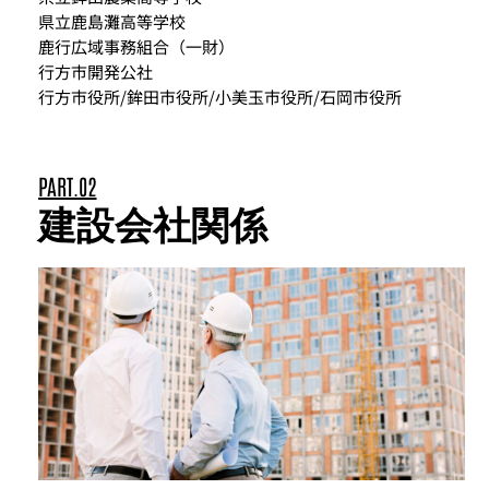
県立鹿島灘高等学校
鹿行広域事務組合（一財）
行方市開発公社
行方市役所/鉾田市役所/小美玉市役所/石岡市役所
PART.02
建設会社関係