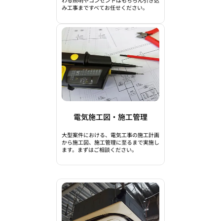
わる照明やコンセントはもちろん引き込
み工事まですべてお任せください。
電気施工図・施工管理
大型案件における、電気工事の施工計画
から施工図、施工管理に至るまで実施し
ます。まずはご相談ください。