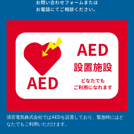
お問い合わせフォームまたは
​お電話にてご相談ください。
清宮電気株式会社ではAEDを設置しており、緊急時にはど
なたでもご利用いただけます。