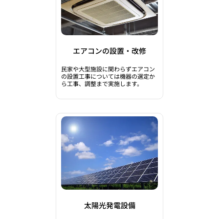
エアコンの設置・改修
民家や大型施設に関わらずエアコン
の設置工事については機器の選定か
ら工事、調整まで実施します。
太陽光発電設備