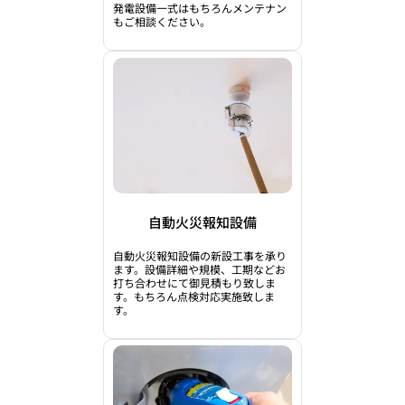
​発電設備一式はもちろんメンテナン
もご相談ください​。
自動火災報知設備
自動火災報知設備の新設工事を承り
ます。設備詳細や規模、工期などお
打ち合わせにて御見積もり致しま
す。もちろん点検対応実施致しま
す。