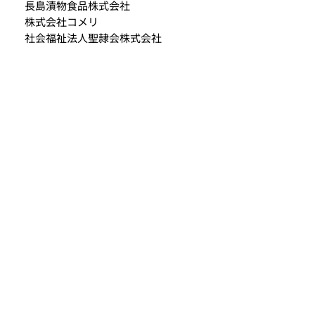
長島漬物食品株式会社
株式会社コメリ
社会福祉法人聖隷会株式会社