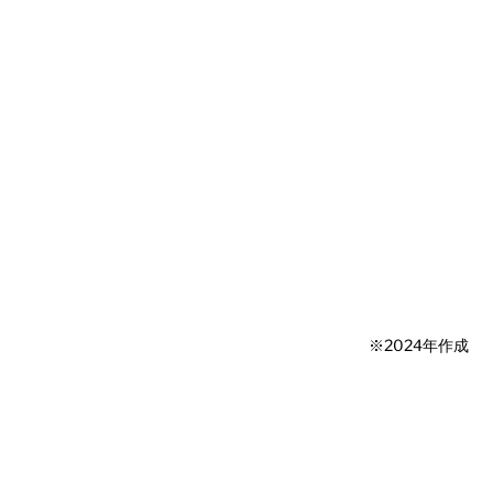
※2024年作成