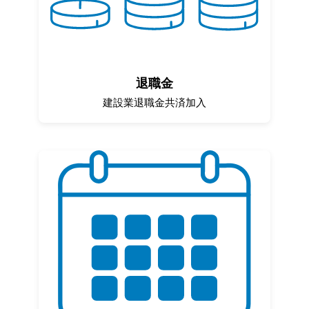
退職金
建設業退職金共済加入