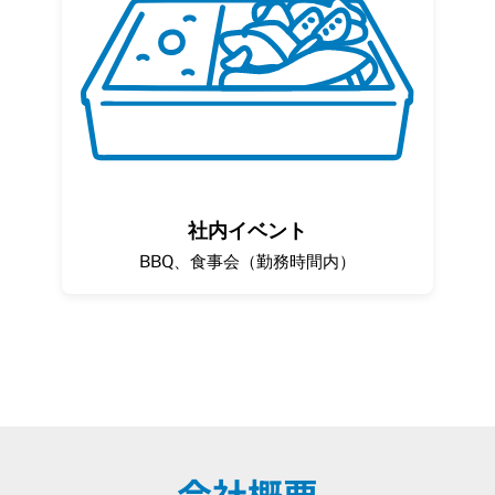
社内イベント
BBQ、食事会（勤務時間内）
会社概要