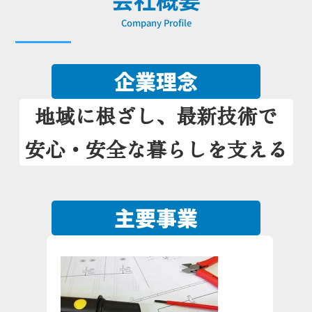
Company Profile
企業理念
地域に根ざし、最新技術で
安心・安全な暮らしを支える
主要事業