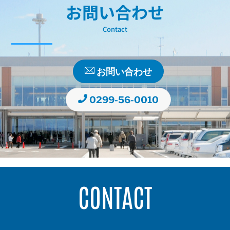
お問い合わせ
Contact
お問い合わせ
0299-56-0010
CONTACT