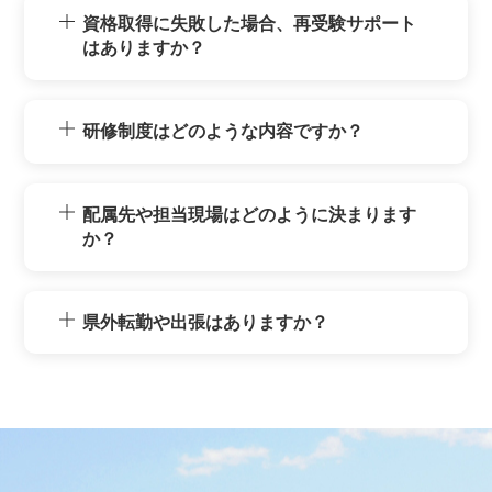
資格取得に失敗した場合、再受験サポート
はありますか？
研修制度はどのような内容ですか？
配属先や担当現場はどのように決まります
か？
県外転勤や出張はありますか？