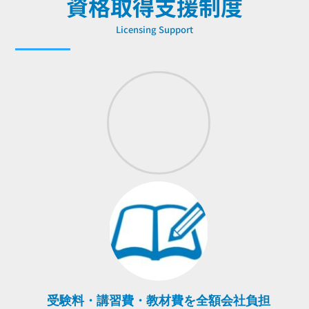
資格取得支援制度
Licensing Support
受験料・講習費・教材費を全額会社負担