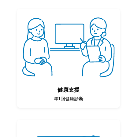
健康支援
年1回健康診断