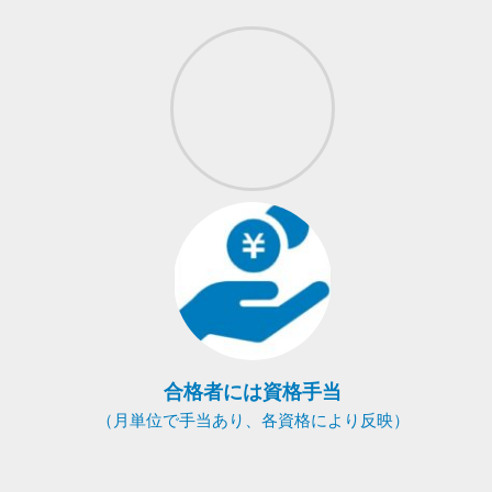
合格者には資格手当
（月単位で手当あり、各資格により反映）