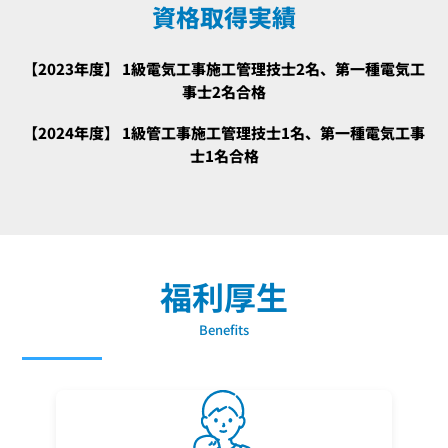
資格取得実績
【2023年度】 1級電気工事施工管理技士2名、第一種電気工
事士2名合格
【2024年度】 1級管工事施工管理技士1名、第一種電気工事
士1名合格
福利厚生
Benefits