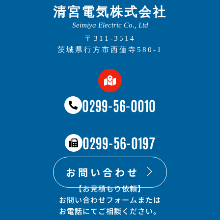
清宮電気株式会社
Seimiya Electric Co., Ltd
〒311-3514
茨城県行方市西蓮寺580-1
0299-56-0010
0299-56-0197
お問い合わせ
【お見積もり依頼​】
お問い合わせフォームまたは
​お電話にてご相談ください。