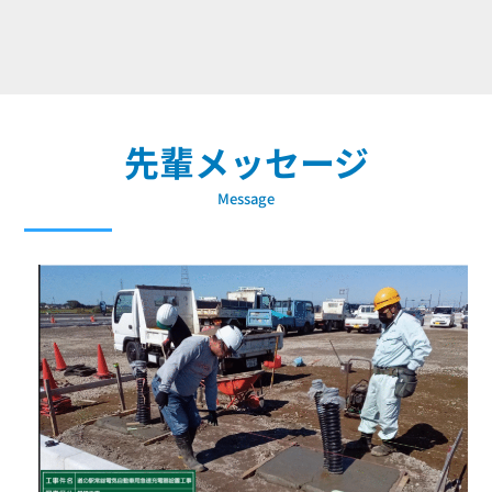
先輩メッセージ
Message