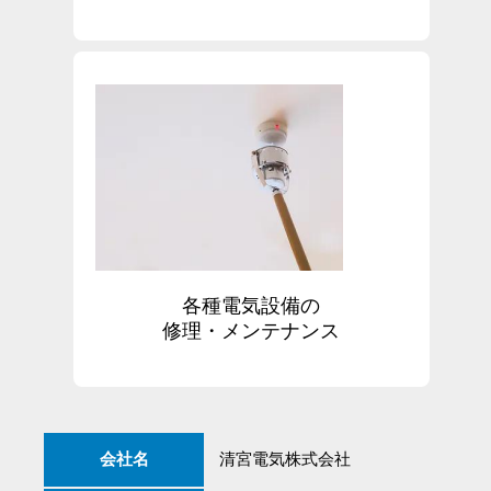
各種電気設備の
修理・メンテナンス
会社名
清宮電気株式会社