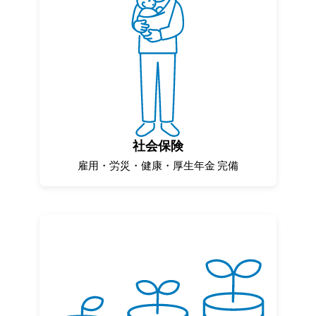
社会保険
雇用・労災・健康・厚生年金 完備