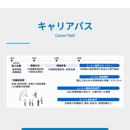
キャリアパス
Career Path