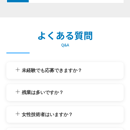
よくある質問
Q&A
未経験でも応募できますか？
残業は多いですか？
女性技術者はいますか？