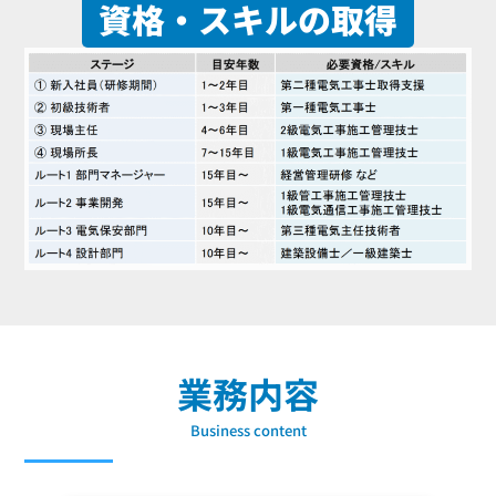
資格・スキルの取得
業務内容
Business content