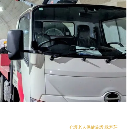
介護老人保健施設 緑寿荘