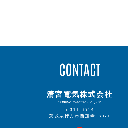
CONTACT
清宮電気株式会社
Seimiya Electric Co., Ltd
〒311-3514
茨城県行方市西蓮寺580-1