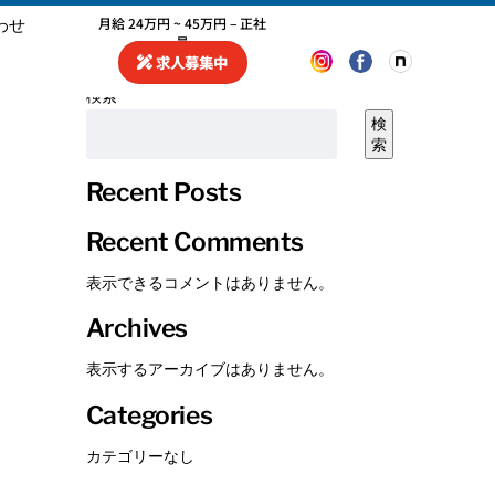
月給 24万円 ~ 45万円 – 正社
わせ
員
求人募集中
検索
検
索
Recent Posts
Recent Comments
表示できるコメントはありません。
Archives
表示するアーカイブはありません。
Categories
カテゴリーなし