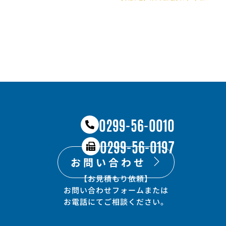
0299-56-0010
0299-56-0197
お問い合わせ
【お見積もり依頼】​
お問い合わせフォームまたは
​お電話にてご相談ください。